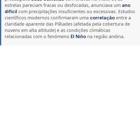
estrelas pareciam fracas ou desfocadas, anunciava um
ano
com precipitações insuficientes ou excessivas. Estudos
difícil
científicos modernos confirmaram uma
entre a
correlação
claridade aparente das Plêiades (afetada pela cobertura de
nuvens em alta altitude) e as condições climáticas
relacionadas com o fenómeno
na região andina.
El Niño