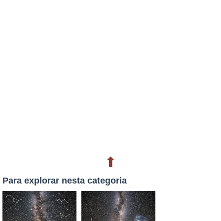
⬆
Para explorar nesta categoria