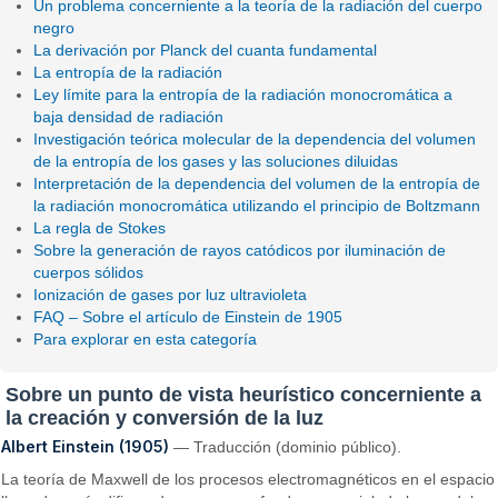
Un problema concerniente a la teoría de la radiación del cuerpo
negro
La derivación por Planck del cuanta fundamental
La entropía de la radiación
Ley límite para la entropía de la radiación monocromática a
baja densidad de radiación
Investigación teórica molecular de la dependencia del volumen
de la entropía de los gases y las soluciones diluidas
Interpretación de la dependencia del volumen de la entropía de
la radiación monocromática utilizando el principio de Boltzmann
La regla de Stokes
Sobre la generación de rayos catódicos por iluminación de
cuerpos sólidos
Ionización de gases por luz ultravioleta
FAQ – Sobre el artículo de Einstein de 1905
Para explorar en esta categoría
Sobre un punto de vista heurístico concerniente a
la creación y conversión de la luz
Albert Einstein (1905)
— Traducción (dominio público).
La teoría de Maxwell de los procesos electromagnéticos en el espacio