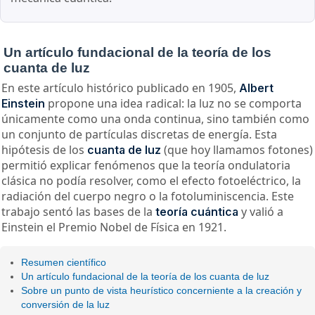
Un artículo fundacional de la teoría de los
cuanta de luz
En este artículo histórico publicado en 1905,
Albert
propone una idea radical: la luz no se comporta
Einstein
únicamente como una onda continua, sino también como
un conjunto de partículas discretas de energía. Esta
hipótesis de los
(que hoy llamamos fotones)
cuanta de luz
permitió explicar fenómenos que la teoría ondulatoria
clásica no podía resolver, como el efecto fotoeléctrico, la
radiación del cuerpo negro o la fotoluminiscencia. Este
trabajo sentó las bases de la
y valió a
teoría cuántica
Einstein el Premio Nobel de Física en 1921.
Resumen científico
Un artículo fundacional de la teoría de los cuanta de luz
Sobre un punto de vista heurístico concerniente a la creación y
conversión de la luz