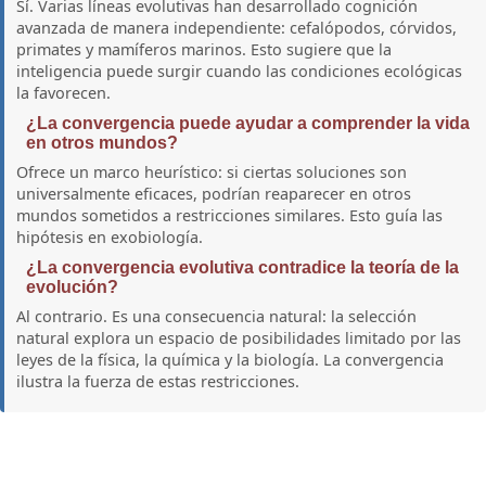
Sí. Varias líneas evolutivas han desarrollado cognición
avanzada de manera independiente: cefalópodos, córvidos,
primates y mamíferos marinos. Esto sugiere que la
inteligencia puede surgir cuando las condiciones ecológicas
la favorecen.
¿La convergencia puede ayudar a comprender la vida
en otros mundos?
Ofrece un marco heurístico: si ciertas soluciones son
universalmente eficaces, podrían reaparecer en otros
mundos sometidos a restricciones similares. Esto guía las
hipótesis en exobiología.
¿La convergencia evolutiva contradice la teoría de la
evolución?
Al contrario. Es una consecuencia natural: la selección
natural explora un espacio de posibilidades limitado por las
leyes de la física, la química y la biología. La convergencia
ilustra la fuerza de estas restricciones.