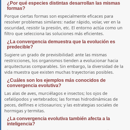
¿Por qué especies distintas desarrollan las mismas
formas?
Porque ciertas formas son especialmente eficaces para
resolver problemas similares: nadar rápido, volar, ver en la
oscuridad, resistir la presión, etc. El entorno actúa como un
filtro que selecciona las soluciones más eficientes.
¿La convergencia demuestra que la evolución es
predecible?
Sugiere un grado de previsibilidad: ante las mismas
restricciones, los organismos tienden a evolucionar hacia
arquitecturas comparables. Sin embargo, la diversidad de la
vida muestra que existen muchas trayectorias posibles.
¿Cuáles son los ejemplos más conocidos de
convergencia evolutiva?
Las alas de aves, murciélagos e insectos; los ojos de
cefalópodos y vertebrados; las formas hidrodinámicas de
peces, delfines e ictiosaurios; y las estrategias sociales de
hormigas y termitas.
¿La convergencia evolutiva también afecta a la
inteligencia?