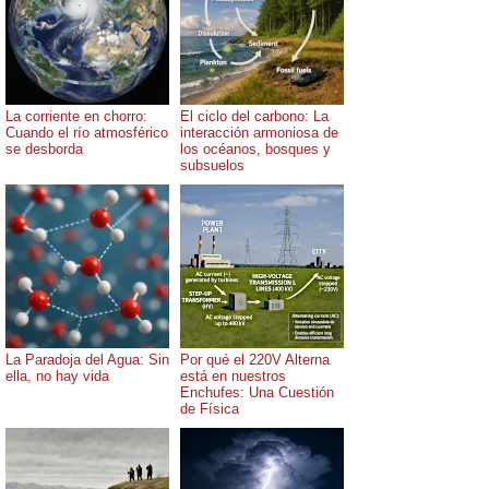
La corriente en chorro:
El ciclo del carbono: La
Cuando el río atmosférico
interacción armoniosa de
se desborda
los océanos, bosques y
subsuelos
La Paradoja del Agua: Sin
Por qué el 220V Alterna
ella, no hay vida
está en nuestros
Enchufes: Una Cuestión
de Física