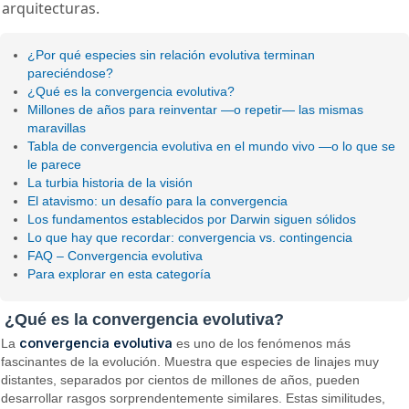
arquitecturas.
¿Por qué especies sin relación evolutiva terminan
pareciéndose?
¿Qué es la convergencia evolutiva?
Millones de años para reinventar —o repetir— las mismas
maravillas
Tabla de convergencia evolutiva en el mundo vivo —o lo que se
le parece
La turbia historia de la visión
El atavismo: un desafío para la convergencia
Los fundamentos establecidos por Darwin siguen sólidos
Lo que hay que recordar: convergencia vs. contingencia
FAQ – Convergencia evolutiva
Para explorar en esta categoría
¿Qué es la convergencia evolutiva?
convergencia evolutiva
La
es uno de los fenómenos más
fascinantes de la evolución. Muestra que especies de linajes muy
distantes, separados por cientos de millones de años, pueden
desarrollar rasgos sorprendentemente similares. Estas similitudes,