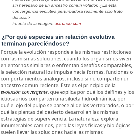
sin heredarlo de un ancestro común volador. ¿Es esta
convergencia evolutiva perturbadora realmente solo fruto
del azar?
Fuente de la imagen:
astronoo.com
¿Por qué especies sin relación evolutiva
terminan pareciéndose?
Porque la evolución responde a las mismas restricciones
con las mismas soluciones: cuando los organismos viven
en entornos similares o enfrentan desafíos comparables,
la selección natural los impulsa hacia formas, funciones o
comportamientos análogos, incluso si no comparten un
ancestro común reciente. Este es el principio de la
evolución convergente
, que explica por qué los delfines y los
ictiosaurios comparten una silueta hidrodinámica, por
qué el ojo del pulpo se parece al de los vertebrados, o por
qué las plantas del desierto desarrollan las mismas
estrategias de supervivencia. La naturaleza explora
innumerables caminos, pero las leyes físicas y biológicas
suelen llevar las soluciones hacia las mismas