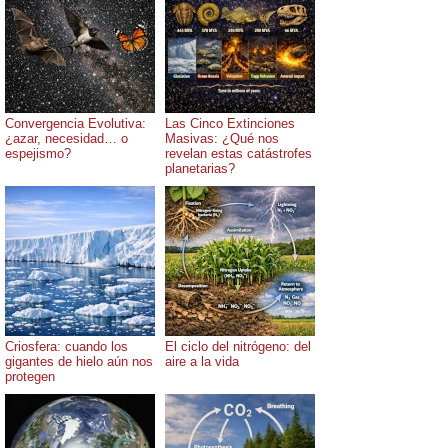
Convergencia Evolutiva:
Las Cinco Extinciones
¿azar, necesidad… o
Masivas: ¿Qué nos
espejismo?
revelan estas catástrofes
planetarias?
Criosfera: cuando los
El ciclo del nitrógeno: del
gigantes de hielo aún nos
aire a la vida
protegen