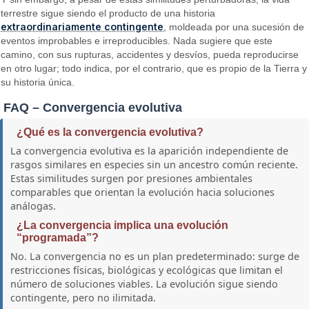
terrestre sigue siendo el producto de una historia
extraordinariamente contingente
, moldeada por una sucesión de
eventos improbables e irreproducibles. Nada sugiere que este
camino, con sus rupturas, accidentes y desvíos, pueda reproducirse
en otro lugar; todo indica, por el contrario, que es propio de la Tierra y
su historia única.
FAQ – Convergencia evolutiva
¿Qué es la convergencia evolutiva?
La convergencia evolutiva es la aparición independiente de
rasgos similares en especies sin un ancestro común reciente.
Estas similitudes surgen por presiones ambientales
comparables que orientan la evolución hacia soluciones
análogas.
¿La convergencia implica una evolución
“programada”?
No. La convergencia no es un plan predeterminado: surge de
restricciones físicas, biológicas y ecológicas que limitan el
número de soluciones viables. La evolución sigue siendo
contingente, pero no ilimitada.