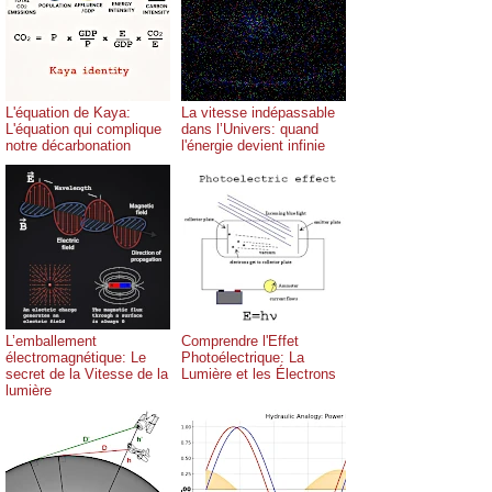
L'équation de Kaya:
La vitesse indépassable
L'équation qui complique
dans l’Univers: quand
notre décarbonation
l'énergie devient infinie
L’emballement
Comprendre l'Effet
électromagnétique: Le
Photoélectrique: La
secret de la Vitesse de la
Lumière et les Électrons
lumière