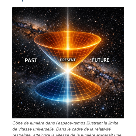
Cône de lumière dans l'espace-temps illustrant la limite
de vitesse universelle. Dans le cadre de la relativité
restreinte, atteindre la vitesse de la lumière exigerait une