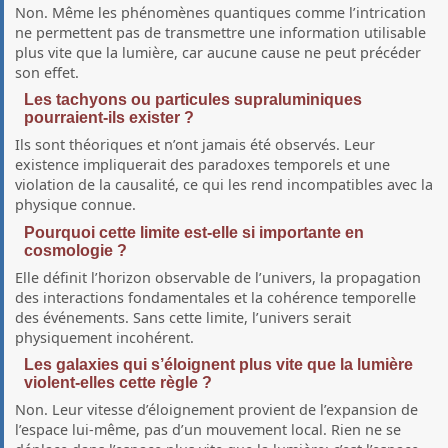
Non. Même les phénomènes quantiques comme l’intrication
ne permettent pas de transmettre une information utilisable
plus vite que la lumière, car aucune cause ne peut précéder
son effet.
Les tachyons ou particules supraluminiques
pourraient-ils exister ?
Ils sont théoriques et n’ont jamais été observés. Leur
existence impliquerait des paradoxes temporels et une
violation de la causalité, ce qui les rend incompatibles avec la
physique connue.
Pourquoi cette limite est-elle si importante en
cosmologie ?
Elle définit l’horizon observable de l’univers, la propagation
des interactions fondamentales et la cohérence temporelle
des événements. Sans cette limite, l’univers serait
physiquement incohérent.
Les galaxies qui s’éloignent plus vite que la lumière
violent-elles cette règle ?
Non. Leur vitesse d’éloignement provient de l’expansion de
l’espace lui-même, pas d’un mouvement local. Rien ne se