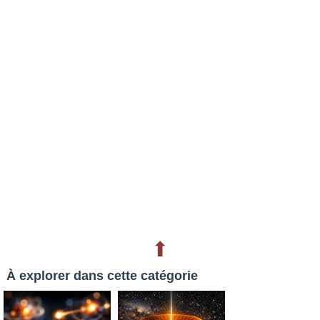
⬆
À explorer dans cette catégorie