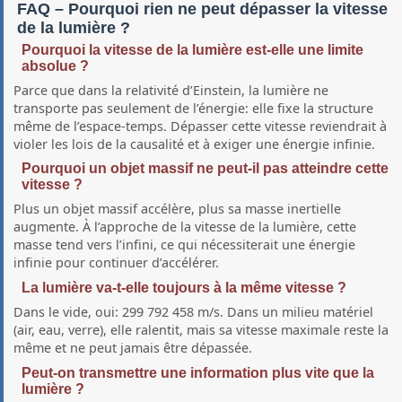
FAQ – Pourquoi rien ne peut dépasser la vitesse
de la lumière ?
Pourquoi la vitesse de la lumière est-elle une limite
absolue ?
Parce que dans la relativité d’Einstein, la lumière ne
transporte pas seulement de l’énergie: elle fixe la structure
même de l’espace-temps. Dépasser cette vitesse reviendrait à
violer les lois de la causalité et à exiger une énergie infinie.
Pourquoi un objet massif ne peut-il pas atteindre cette
vitesse ?
Plus un objet massif accélère, plus sa masse inertielle
augmente. À l’approche de la vitesse de la lumière, cette
masse tend vers l’infini, ce qui nécessiterait une énergie
infinie pour continuer d’accélérer.
La lumière va-t-elle toujours à la même vitesse ?
Dans le vide, oui: 299 792 458 m/s. Dans un milieu matériel
(air, eau, verre), elle ralentit, mais sa vitesse maximale reste la
même et ne peut jamais être dépassée.
Peut-on transmettre une information plus vite que la
lumière ?