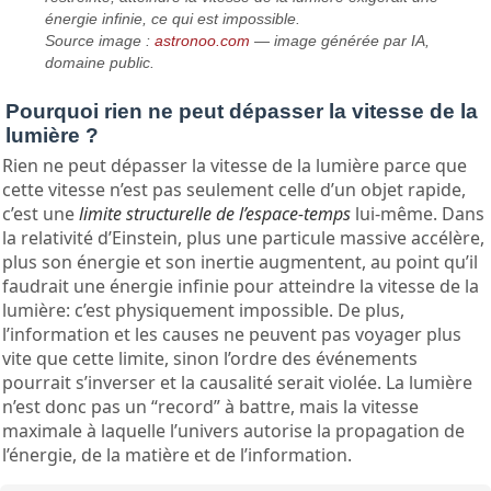
énergie infinie, ce qui est impossible.
Source image :
astronoo.com
— image générée par IA,
domaine public.
Pourquoi rien ne peut dépasser la vitesse de la
lumière ?
Rien ne peut dépasser la vitesse de la lumière parce que
cette vitesse n’est pas seulement celle d’un objet rapide,
c’est une
limite structurelle de l’espace-temps
lui‑même. Dans
la relativité d’Einstein, plus une particule massive accélère,
plus son énergie et son inertie augmentent, au point qu’il
faudrait une énergie infinie pour atteindre la vitesse de la
lumière: c’est physiquement impossible. De plus,
l’information et les causes ne peuvent pas voyager plus
vite que cette limite, sinon l’ordre des événements
pourrait s’inverser et la causalité serait violée. La lumière
n’est donc pas un “record” à battre, mais la vitesse
maximale à laquelle l’univers autorise la propagation de
l’énergie, de la matière et de l’information.