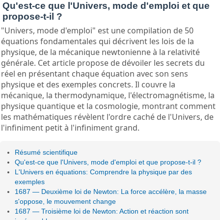
Qu'est-ce que l'Univers, mode d'emploi et que
propose-t-il ?
"Univers, mode d'emploi" est une compilation de 50
équations fondamentales qui décrivent les lois de la
physique, de la mécanique newtonienne à la relativité
générale. Cet article propose de dévoiler les secrets du
réel en présentant chaque équation avec son sens
physique et des exemples concrets. Il couvre la
mécanique, la thermodynamique, l'électromagnétisme, la
physique quantique et la cosmologie, montrant comment
les mathématiques révèlent l'ordre caché de l'Univers, de
l'infiniment petit à l'infiniment grand.
Résumé scientifique
Qu'est-ce que l'Univers, mode d'emploi et que propose-t-il ?
L'Univers en équations: Comprendre la physique par des
exemples
1687 — Deuxième loi de Newton: La force accélère, la masse
s'oppose, le mouvement change
1687 — Troisième loi de Newton: Action et réaction sont