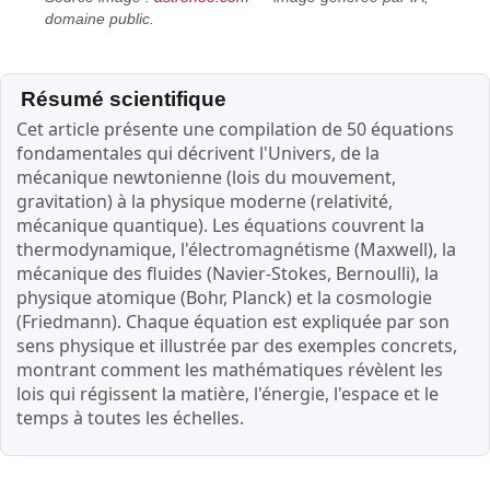
domaine public.
Résumé scientifique
Cet article présente une compilation de 50 équations
fondamentales qui décrivent l'Univers, de la
mécanique newtonienne (lois du mouvement,
gravitation) à la physique moderne (relativité,
mécanique quantique). Les équations couvrent la
thermodynamique, l'électromagnétisme (Maxwell), la
mécanique des fluides (Navier-Stokes, Bernoulli), la
physique atomique (Bohr, Planck) et la cosmologie
(Friedmann). Chaque équation est expliquée par son
sens physique et illustrée par des exemples concrets,
montrant comment les mathématiques révèlent les
lois qui régissent la matière, l'énergie, l'espace et le
temps à toutes les échelles.