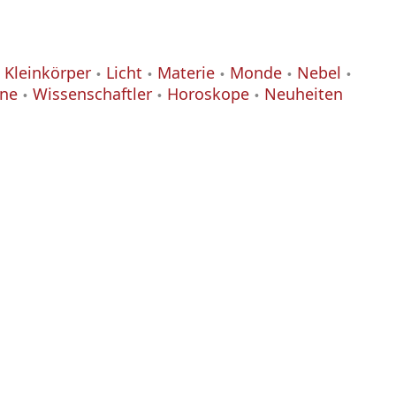
Kleinkörper
Licht
Materie
Monde
Nebel
ane
Wissenschaftler
Horoskope
Neuheiten