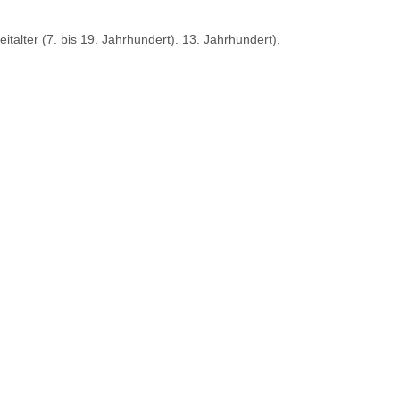
talter (7. bis 19. Jahrhundert). 13. Jahrhundert).