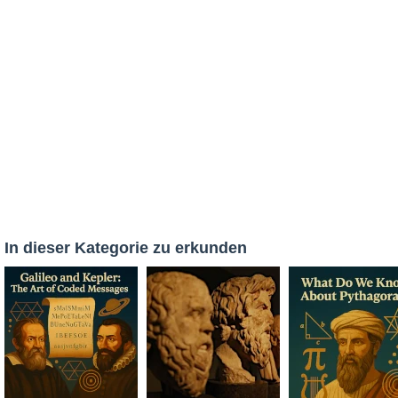
In dieser Kategorie zu erkunden