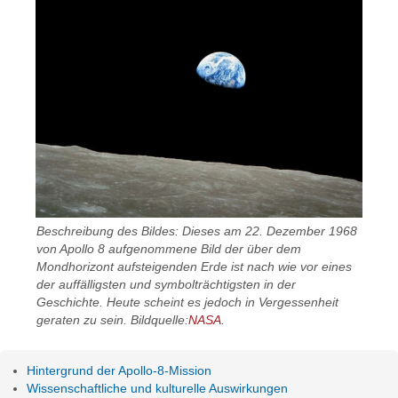
Beschreibung des Bildes: Dieses am 22. Dezember 1968
von Apollo 8 aufgenommene Bild der über dem
Mondhorizont aufsteigenden Erde ist nach wie vor eines
der auffälligsten und symbolträchtigsten in der
Geschichte. Heute scheint es jedoch in Vergessenheit
geraten zu sein. Bildquelle:
NASA
.
Hintergrund der Apollo-8-Mission
Wissenschaftliche und kulturelle Auswirkungen