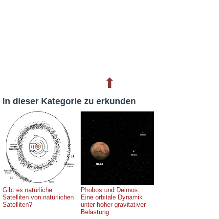
⬆
In dieser Kategorie zu erkunden
Gibt es natürliche
Phobos und Deimos:
Satelliten von natürlichen
Eine orbitale Dynamik
Satelliten?
unter hoher gravitativer
Belastung