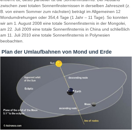
zwischen zwei totalen Sonnenfinsternissen in derselben Jahreszeit (z.
B. von einem Sommer zum nächsten) beträgt im Allgemeinen 12
Mondumdrehungen oder 354,4 Tage (1 Jahr – 11 Tage). So konnten
wir am 1. August 2008 eine totale Sonnenfinsternis in der Mongolei,
am 22. Juli 2009 eine totale Sonnenfinsternis in China und schließlich
am 11. Juli 2010 eine totale Sonnenfinsternis in Polynesien
beobachten.
Plan der Umlaufbahnen von Mond und Erde