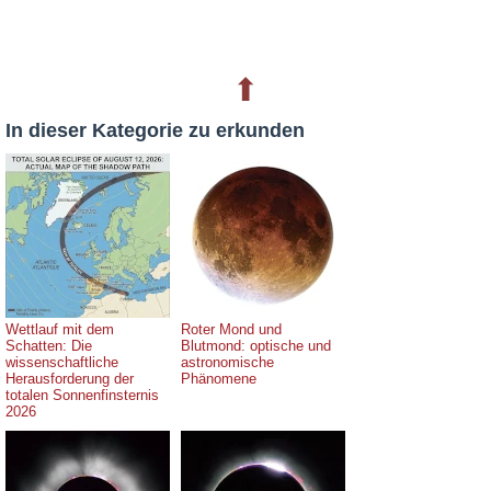
⬆
In dieser Kategorie zu erkunden
Wettlauf mit dem
Roter Mond und
Schatten: Die
Blutmond: optische und
wissenschaftliche
astronomische
Herausforderung der
Phänomene
totalen Sonnenfinsternis
2026