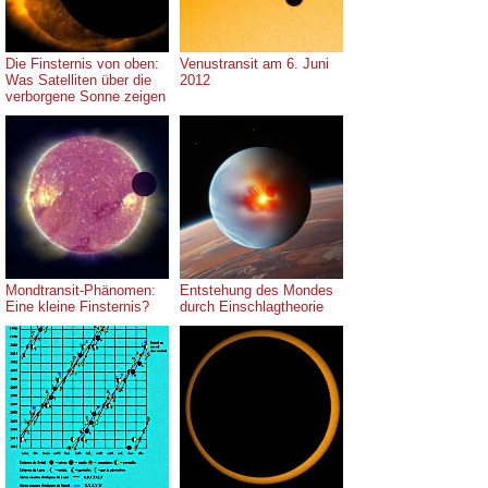
Die Finsternis von oben:
Venustransit am 6. Juni
Was Satelliten über die
2012
verborgene Sonne zeigen
Mondtransit-Phänomen:
Entstehung des Mondes
Eine kleine Finsternis?
durch Einschlagtheorie