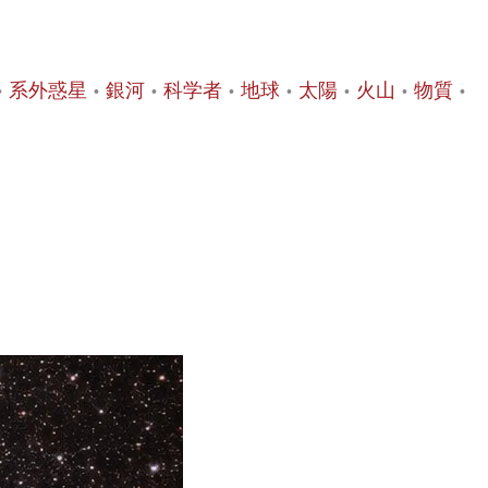
系外惑星
銀河
科学者
地球
太陽
火山
物質