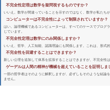
不完全性定理は数学を疑問視するものですか？
いいえ。数学が間違っていることを示すのではなく、数学が私たち
コンピューターは不完全性によって制限されていますか？
はい。論理機械であるコンピューターは、すべてのケースでプログ
じています。
不完全性定理は数学にのみ関係しますか？
いいえ、哲学、人工知能、認識理論にも関係します。これは、形式
不完全性を回避することはできますか？
新しい公理を追加して体系を拡張することはできますが、不完全性
ゲーデルは人間の精神が機械を超えていることを証明しま
一部の哲学者はそのように解釈しますが、必ずしもそのような結論
ません。