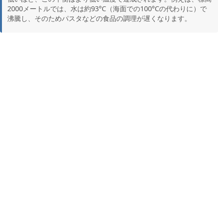
2000メートルでは、水は約93°C（海面での100°Cの代わりに）で
沸騰し、そのためパスタなどの食品の調理が遅くなります。