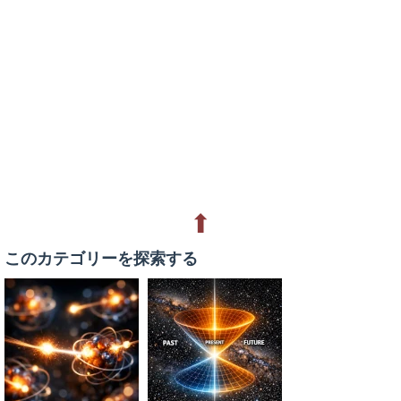
⬆
このカテゴリーを探索する