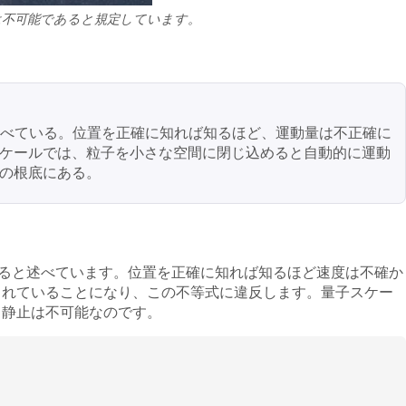
は不可能であると規定しています。
ると述べている。位置を正確に知れば知るほど、運動量は不正確に
ケールでは、粒子を小さな空間に閉じ込めると自動的に運動
の根底にある。
は不可能であると述べています。位置を正確に知れば知るほど速度は不確か
されていることになり、この不等式に違反します。量子スケー
、静止は不可能なのです。