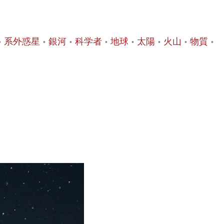
系外惑星
銀河
科学者
地球
太陽
火山
物質