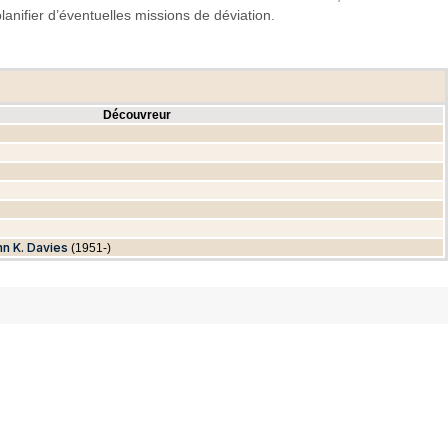
lanifier d’éventuelles missions de déviation.
Découvreur
n K. Davies
(1951-)