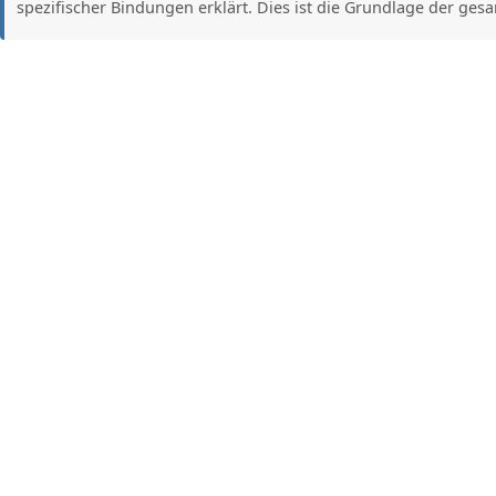
spezifischer Bindungen erklärt. Dies ist die Grundlage der ge