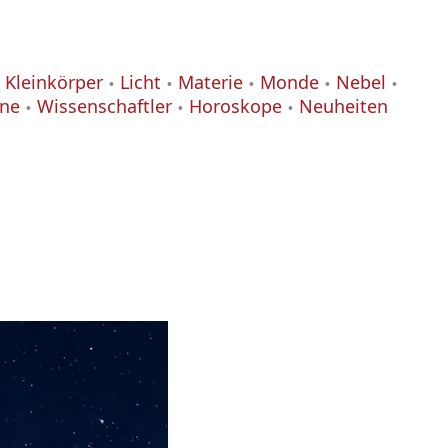
Kleinkörper
Licht
Materie
Monde
Nebel
ane
Wissenschaftler
Horoskope
Neuheiten