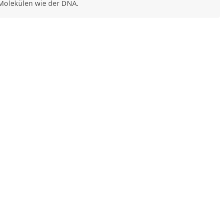
Molekülen wie der DNA.