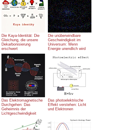
Die Kaya-Identität: Die
Die unüberwindbare
Gleichung, die unsere
Geschwindigkeit im
Dekarbonisierung
Universum: Wenn
erschwert
Energie unendlich wird
Das Elektromagnetische
Das photoelektrische
Durchgehen: Das
Effekt verstehen: Licht
Geheimnis der
und Elektronen
Lichtgeschwindigkeit