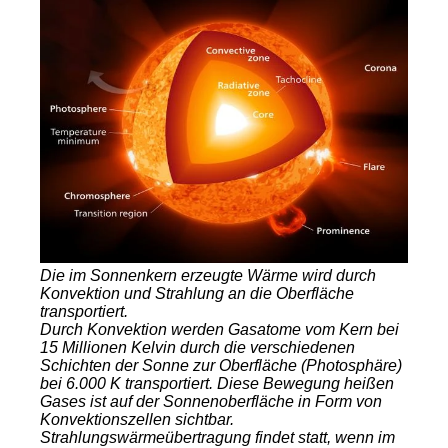
Die im Sonnenkern erzeugte Wärme wird durch
Konvektion und Strahlung an die Oberfläche
transportiert.
Durch Konvektion werden Gasatome vom Kern bei
15 Millionen Kelvin durch die verschiedenen
Schichten der Sonne zur Oberfläche (Photosphäre)
bei 6.000 K transportiert. Diese Bewegung heißen
Gases ist auf der Sonnenoberfläche in Form von
Konvektionszellen sichtbar.
Strahlungswärmeübertragung findet statt, wenn im