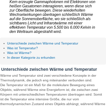
Kern erzeugte Gammaphotonen mit Elektronen von
heißen Gasatomen interagieren, wenn diese sich
zur Oberfläche bewegen. Diese wiederholten
Wechselwirkungen übertragen schließlich Wärme
auf die Sonnenoberfläche, wo sie schließlich als
sichtbares Licht und Infrarotwärme mit einer
effektiven Temperatur von 5.500 bis 6.000 Kelvin in
den Weltraum abgestrahlt wird.
Unterschiede zwischen Wärme und Temperatur
Was ist Temperatur?
Was ist Wärme?
In dieser Kategorie zu erkunden
Unterschiede zwischen Wärme und Temperatur
Wärme und Temperatur sind zwei verschiedene Konzepte in der
Thermodynamik, die jedoch eng miteinander verbunden sind.
Die Temperatur ist ein Maß für die molekulare Bewegung eines
Objekts, während Wärme eine Energieform ist, die zwischen zwei
Körpern mit unterschiedlichen Temperaturen übertragen wird. Somit
ist die Temperatur eine intensive Größe, die nur vom
thermodynamischen Zustand eines Objekts abhängt, während Wärme