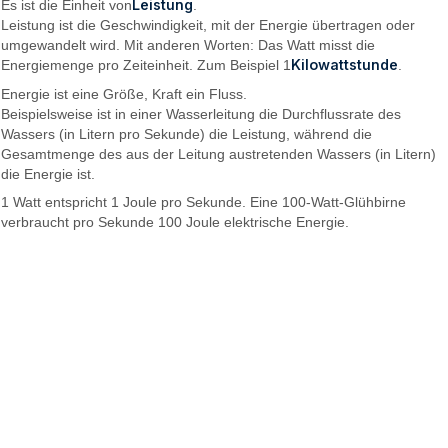
Leistung
Es ist die Einheit von
.
Leistung ist die Geschwindigkeit, mit der Energie übertragen oder
umgewandelt wird. Mit anderen Worten: Das Watt misst die
Kilowattstunde
Energiemenge pro Zeiteinheit. Zum Beispiel 1
.
Energie ist eine Größe, Kraft ein Fluss.
Beispielsweise ist in einer Wasserleitung die Durchflussrate des
Wassers (in Litern pro Sekunde) die Leistung, während die
Gesamtmenge des aus der Leitung austretenden Wassers (in Litern)
die Energie ist.
1 Watt entspricht 1 Joule pro Sekunde. Eine 100-Watt-Glühbirne
verbraucht pro Sekunde 100 Joule elektrische Energie.