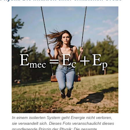
In einem isolierten System geht Energie nicht verloren,
sie verwandelt sich. Dieses Foto veranschaulicht dieses
grundlegende Prinzip der Physik: Die gesamte