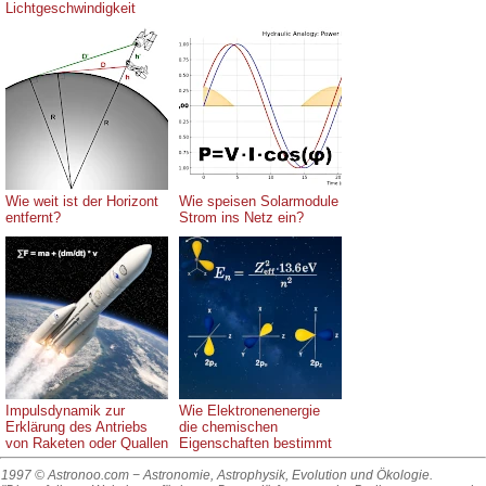
Lichtgeschwindigkeit
Wie weit ist der Horizont
Wie speisen Solarmodule
entfernt?
Strom ins Netz ein?
Impulsdynamik zur
Wie Elektronenenergie
Erklärung des Antriebs
die chemischen
von Raketen oder Quallen
Eigenschaften bestimmt
1997 © Astronoo.com
− Astronomie, Astrophysik, Evolution und Ökologie.