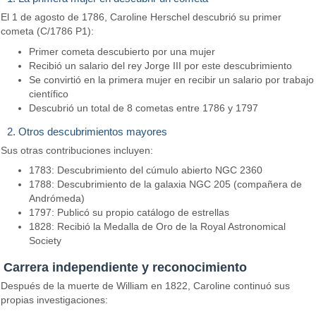
El 1 de agosto de 1786, Caroline Herschel descubrió su primer
cometa (C/1786 P1):
Primer cometa descubierto por una mujer
Recibió un salario del rey Jorge III por este descubrimiento
Se convirtió en la primera mujer en recibir un salario por trabajo
científico
Descubrió un total de 8 cometas entre 1786 y 1797
2. Otros descubrimientos mayores
Sus otras contribuciones incluyen:
1783: Descubrimiento del cúmulo abierto NGC 2360
1788: Descubrimiento de la galaxia NGC 205 (compañera de
Andrómeda)
1797: Publicó su propio catálogo de estrellas
1828: Recibió la Medalla de Oro de la Royal Astronomical
Society
Carrera independiente y reconocimiento
Después de la muerte de William en 1822, Caroline continuó sus
propias investigaciones: