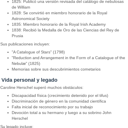
1825: Publicó una versión revisada del catálogo de nebulosas
de William
1828: Se convirtió en miembro honorario de la Royal
Astronomical Society
1835: Miembro honorario de la Royal Irish Academy
1838: Recibió la Medalla de Oro de las Ciencias del Rey de
Prusia
Sus publicaciones incluyen:
"A Catalogue of Stars" (1798)
"Reduction and Arrangement in the Form of a Catalogue of the
Nebulæ" (1825)
Memorias sobre sus descubrimientos cometarios
Vida personal y legado
Caroline Herschel superó muchos obstáculos:
Discapacidad física (crecimiento detenido por el tifus)
Discriminación de género en la comunidad científica
Falta inicial de reconocimiento por su trabajo
Devoción total a su hermano y luego a su sobrino John
Herschel
Su legado incluye: