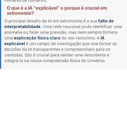
milhares de humanos.
O que é a IA "explicável" e porque é crucial em
astronomia?
O principal desafio da IA em astronomia é a sua
falta de
. Uma rede neuronal pode identificar uma
interpretabilidade
anomalia ou fazer uma previsão, mas nem sempre fornece
uma
do seu raciocínio. A
explicação física clara
IA
é um campo de investigação que visa tornar as
explicável
decisões da IA transparentes e compreensíveis para os
cientistas. Isto é crucial para validar uma descoberta e
integrá-la na nossa compreensão física do Universo.