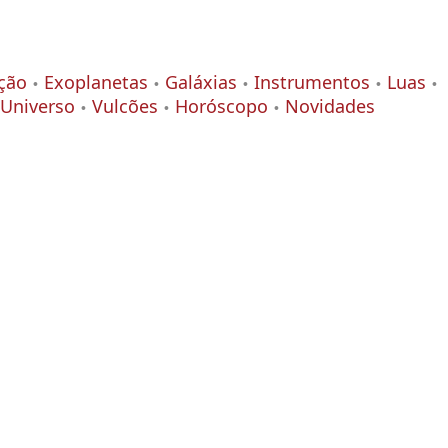
ção
Exoplanetas
Galáxias
Instrumentos
Luas
Universo
Vulcões
Horóscopo
Novidades