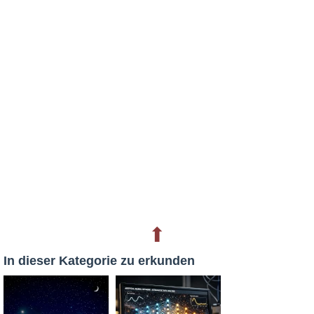
⬆
In dieser Kategorie zu erkunden