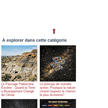
⬆
À explorer dans cette catégorie
Le Passage Paléocène-
Le principe de moindre
Éocène : Quand la Terre
action: Pourquoi la nature
a Brusquement Changé
choisit toujours le chemin
de Climat
le plus économe?