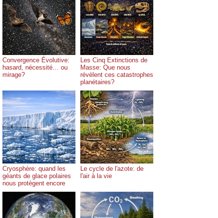
Convergence Évolutive:
Les Cinq Extinctions de
hasard, nécessité… ou
Masse: Que nous
mirage?
révèlent ces catastrophes
planétaires?
Cryosphère: quand les
Le cycle de l'azote: de
géants de glace polaires
l'air à la vie
nous protègent encore