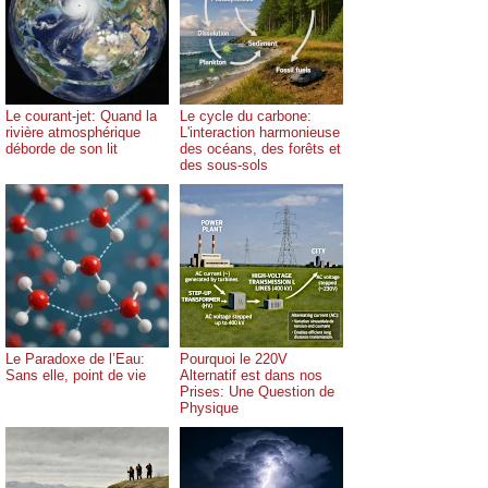
Le courant-jet: Quand la
Le cycle du carbone:
rivière atmosphérique
L'interaction harmonieuse
déborde de son lit
des océans, des forêts et
des sous-sols
Le Paradoxe de l’Eau:
Pourquoi le 220V
Sans elle, point de vie
Alternatif est dans nos
Prises: Une Question de
Physique