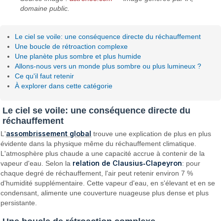
domaine public.
Le ciel se voile: une conséquence directe du réchauffement
Une boucle de rétroaction complexe
Une planète plus sombre et plus humide
Allons-nous vers un monde plus sombre ou plus lumineux ?
Ce qu'il faut retenir
À explorer dans cette catégorie
Le ciel se voile: une conséquence directe du
réchauffement
assombrissement global
L'
trouve une explication de plus en plus
évidente dans la physique même du réchauffement climatique.
L'atmosphère plus chaude a une capacité accrue à contenir de la
relation de Clausius‑Clapeyron
vapeur d'eau. Selon la
: pour
chaque degré de réchauffement, l'air peut retenir environ 7 %
d'humidité supplémentaire. Cette vapeur d'eau, en s'élevant et en se
condensant, alimente une couverture nuageuse plus dense et plus
persistante.