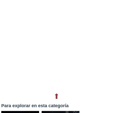
⬆
Para explorar en esta categoría