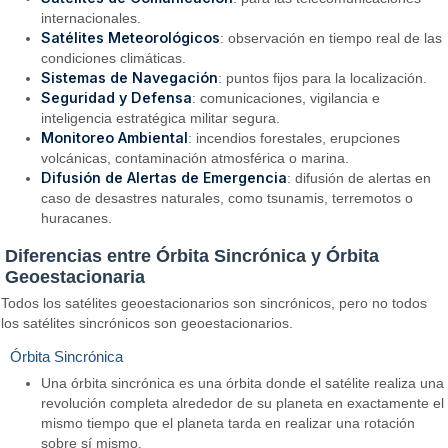
internacionales.
Satélites Meteorológicos
: observación en tiempo real de las
condiciones climáticas.
Sistemas de Navegación
: puntos fijos para la localización.
Seguridad y Defensa
: comunicaciones, vigilancia e
inteligencia estratégica militar segura.
Monitoreo Ambiental
: incendios forestales, erupciones
volcánicas, contaminación atmosférica o marina.
Difusión de Alertas de Emergencia
: difusión de alertas en
caso de desastres naturales, como tsunamis, terremotos o
huracanes.
Diferencias entre Órbita Sincrónica y Órbita
Geoestacionaria
Todos los satélites geoestacionarios son sincrónicos, pero no todos
los satélites sincrónicos son geoestacionarios.
Órbita Sincrónica
Una órbita sincrónica es una órbita donde el satélite realiza una
revolución completa alrededor de su planeta en exactamente el
mismo tiempo que el planeta tarda en realizar una rotación
sobre sí mismo.