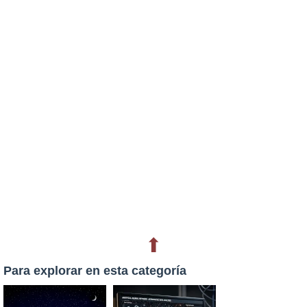
⬆
Para explorar en esta categoría