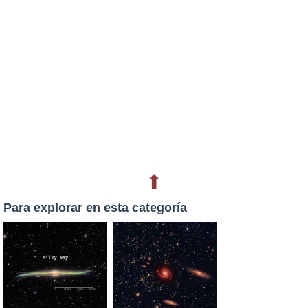
⬆
Para explorar en esta categoría