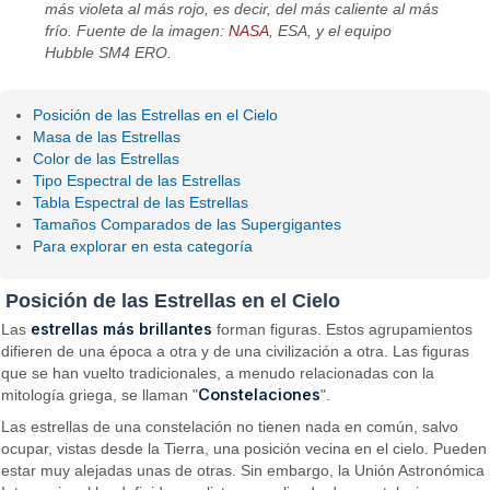
más violeta al más rojo, es decir, del más caliente al más
frío. Fuente de la imagen:
NASA
, ESA, y el equipo
Hubble SM4 ERO.
Posición de las Estrellas en el Cielo
Masa de las Estrellas
Color de las Estrellas
Tipo Espectral de las Estrellas
Tabla Espectral de las Estrellas
Tamaños Comparados de las Supergigantes
Para explorar en esta categoría
Posición de las Estrellas en el Cielo
estrellas más brillantes
Las
forman figuras. Estos agrupamientos
difieren de una época a otra y de una civilización a otra. Las figuras
que se han vuelto tradicionales, a menudo relacionadas con la
Constelaciones
mitología griega, se llaman "
".
Las estrellas de una constelación no tienen nada en común, salvo
ocupar, vistas desde la Tierra, una posición vecina en el cielo. Pueden
estar muy alejadas unas de otras. Sin embargo, la Unión Astronómica