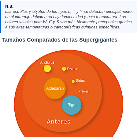
N.B.
:
Las estrellas y objetos de los tipos L, T y Y se detectan principalmente
en el infrarrojo debido a su baja luminosidad y baja temperatura. Los
colores visibles para W, C y S son más fácilmente perceptibles gracias
a sus altas temperaturas o características químicas específicas.
Tamaños Comparados de las Supergigantes