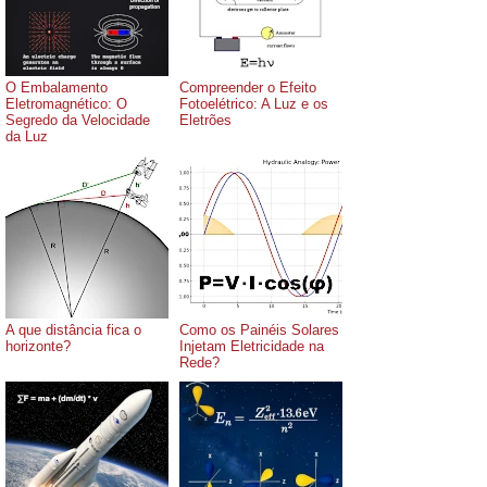
O Embalamento
Compreender o Efeito
Eletromagnético: O
Fotoelétrico: A Luz e os
Segredo da Velocidade
Eletrões
da Luz
A que distância fica o
Como os Painéis Solares
horizonte?
Injetam Eletricidade na
Rede?