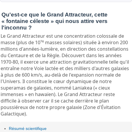
Qu'est-ce que le Grand Attracteur, cette
« fontaine céleste » qui nous attire vers
l'inconnu ?
Le Grand Attracteur est une concentration colossale de
masse (plus de 10¹⁶ masses solaires) située à environ 200
millions d'années-lumière, en direction des constellations
du Centaure et de la Règle. Découvert dans les années
1970-80, il exerce une attraction gravitationnelle telle qu'il
entraîne notre Voie lactée et des milliers d'autres galaxies
à plus de 600 km/s, au-delà de l'expansion normale de
l'Univers. Il constitue le cœur dynamique de notre
superamas de galaxies, nommé Laniakea (« cieux
immenses » en hawaïen). Le Grand Attracteur reste
difficile à observer car il se cache derrière le plan
poussiéreux de notre propre galaxie (Zone d'Évitation
Galactique).
Résumé scientifique