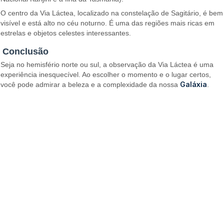
O centro da Via Láctea, localizado na constelação de Sagitário, é bem
visível e está alto no céu noturno. É uma das regiões mais ricas em
estrelas e objetos celestes interessantes.
Conclusão
Seja no hemisfério norte ou sul, a observação da Via Láctea é uma
experiência inesquecível. Ao escolher o momento e o lugar certos,
Galáxia
você pode admirar a beleza e a complexidade da nossa
.