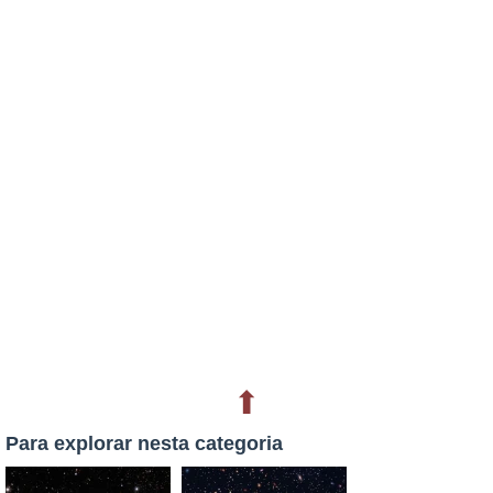
⬆
Para explorar nesta categoria