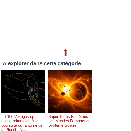
⬆
À explorer dans cette catégorie
ETNO, Vestiges du
Super-Terres Fantômes:
chaos primordial: À la
Les Mondes Disparus du
poursuite du fantôme de
Système Solaire
la Planète Neuf