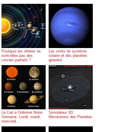
Pourquoi les orbites ne
Les vents du système
sont-elles pas des
solaire et des planètes
cercles parfaits ?
géantes
Le Ciel a Ordonné Notre
Simulateur 3D:
Semaine: Lundi, mardi,
Révolutions des Planètes
mercredi...