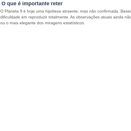
O que é importante reter
O Planeta 9 é hoje uma hipótese atraente, mas não confirmada. Basei
dificuldade em reproduzir totalmente. As observações atuais ainda n
ou o mais elegante dos miragens estatísticos.