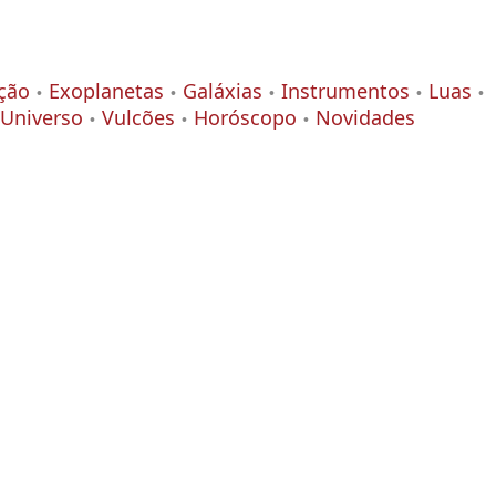
ção
Exoplanetas
Galáxias
Instrumentos
Luas
Universo
Vulcões
Horóscopo
Novidades