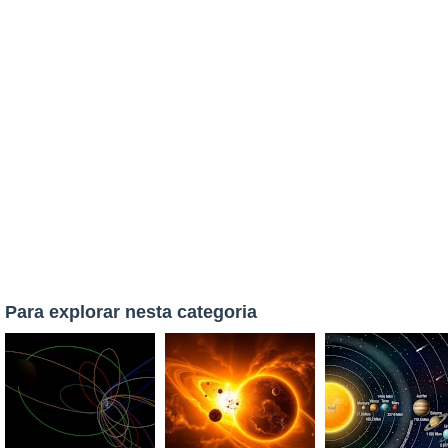
Para explorar nesta categoria