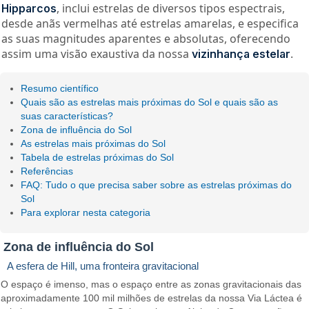
, inclui estrelas de diversos tipos espectrais,
Hipparcos
desde anãs vermelhas até estrelas amarelas, e especifica
as suas magnitudes aparentes e absolutas, oferecendo
assim uma visão exaustiva da nossa
.
vizinhança estelar
Resumo científico
Quais são as estrelas mais próximas do Sol e quais são as
suas características?
Zona de influência do Sol
As estrelas mais próximas do Sol
Tabela de estrelas próximas do Sol
Referências
FAQ: Tudo o que precisa saber sobre as estrelas próximas do
Sol
Para explorar nesta categoria
Zona de influência do Sol
A esfera de Hill, uma fronteira gravitacional
O espaço é imenso, mas o espaço entre as zonas gravitacionais das
aproximadamente 100 mil milhões de estrelas da nossa Via Láctea é