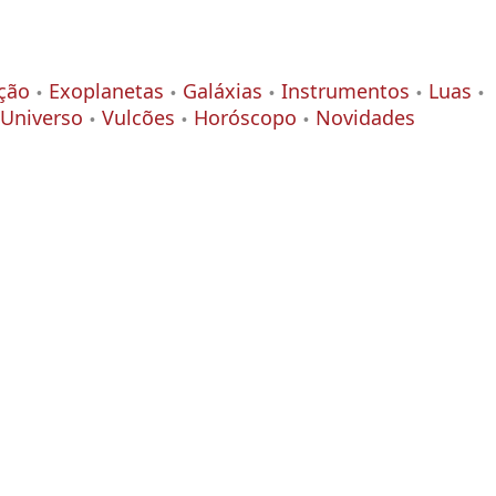
ção
Exoplanetas
Galáxias
Instrumentos
Luas
Universo
Vulcões
Horóscopo
Novidades