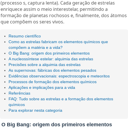
(processo s, captura lenta). Cada geração de estrelas
enriquece assim o meio interestelar, permitindo a
formação de planetas rochosos e, finalmente, dos átomos
que compõem os seres vivos.
Resumo científico
Como as estrelas fabricam os elementos químicos que
compõem a matéria e a vida?
O Big Bang: origem dos primeiros elementos
A nucleossíntese estelar: alquimia das estrelas
Precisões sobre a alquimia das estrelas
As supernovas: fábricas dos elementos pesados
Evidências observacionais: espectroscopia e meteoritos
Processos de formação dos elementos químicos
Aplicações e implicações para a vida
Referências
FAQ: Tudo sobre as estrelas e a formação dos elementos
químicos
Para explorar nesta categoria
O Big Bang: origem dos primeiros elementos