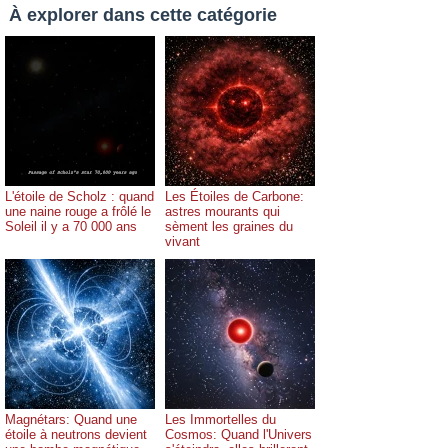
À explorer dans cette catégorie
L'étoile de Scholz : quand
Les Étoiles de Carbone:
une naine rouge a frôlé le
astres mourants qui
Soleil il y a 70 000 ans
sèment les graines du
vivant
Magnétars: Quand une
Les Immortelles du
étoile à neutrons devient
Cosmos: Quand l'Univers