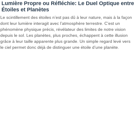
Lumière Propre ou Réfléchie: Le Duel Optique entre
Étoiles et Planètes
Le scintillement des étoiles n’est pas dû à leur nature, mais à la façon
dont leur lumière interagit avec l’atmosphère terrestre. C’est un
phénomène physique précis, révélateur des limites de notre vision
depuis le sol. Les planètes, plus proches, échappent à cette illusion
grâce à leur taille apparente plus grande. Un simple regard levé vers
le ciel permet donc déjà de distinguer une étoile d’une planète.