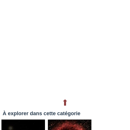
⬆
À explorer dans cette catégorie