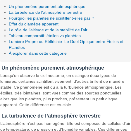
Un phénomène purement atmosphérique
La turbulence de l’atmosphère terrestre
Pourquoi les planètes ne scintillent-elles pas ?
Effet du diamètre apparent
Le rôle de l’altitude et de la stabilité de l’air
Tableau comparatif: étoiles vs planètes
Lumière Propre ou Réfléchie: Le Duel Optique entre Étoiles et
Planètes
À explorer dans cette catégorie
Un phénomène purement atmosphérique
Lorsqu’on observe le ciel nocturne, on distingue deux types de
lumières: certaines scintillent vivement, d’autres brillent de manière
stable. Ce phénomène est dû à la turbulence atmosphérique. Les
étoiles, très lointaines, sont vues comme des sources ponctuelles,
alors que les planètes, plus proches, présentent un petit disque
apparent. Cette différence est cruciale.
La turbulence de l’atmosphère terrestre
L’atmosphère n’est pas homogène. Elle est composée de cellules d’air
de température, de pression et d’humidité variables. Ces différences