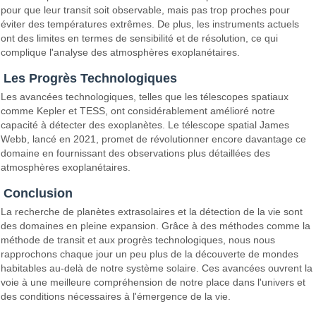
pour que leur transit soit observable, mais pas trop proches pour
éviter des températures extrêmes. De plus, les instruments actuels
ont des limites en termes de sensibilité et de résolution, ce qui
complique l'analyse des atmosphères exoplanétaires.
Les Progrès Technologiques
Les avancées technologiques, telles que les télescopes spatiaux
comme Kepler et TESS, ont considérablement amélioré notre
capacité à détecter des exoplanètes. Le télescope spatial James
Webb, lancé en 2021, promet de révolutionner encore davantage ce
domaine en fournissant des observations plus détaillées des
atmosphères exoplanétaires.
Conclusion
La recherche de planètes extrasolaires et la détection de la vie sont
des domaines en pleine expansion. Grâce à des méthodes comme la
méthode de transit et aux progrès technologiques, nous nous
rapprochons chaque jour un peu plus de la découverte de mondes
habitables au-delà de notre système solaire. Ces avancées ouvrent la
voie à une meilleure compréhension de notre place dans l'univers et
des conditions nécessaires à l'émergence de la vie.