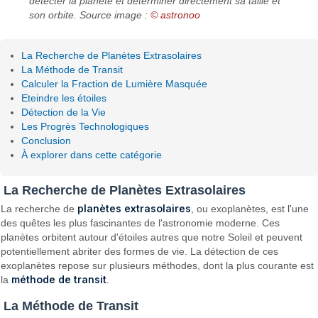
détecter la planète et déterminer directement sa taille et
son orbite. Source image :
© astronoo
La Recherche de Planètes Extrasolaires
La Méthode de Transit
Calculer la Fraction de Lumière Masquée
Eteindre les étoiles
Détection de la Vie
Les Progrès Technologiques
Conclusion
À explorer dans cette catégorie
La Recherche de Planètes Extrasolaires
planètes extrasolaires
La recherche de
, ou exoplanètes, est l'une
des quêtes les plus fascinantes de l'astronomie moderne. Ces
planètes orbitent autour d'étoiles autres que notre Soleil et peuvent
potentiellement abriter des formes de vie. La détection de ces
exoplanètes repose sur plusieurs méthodes, dont la plus courante est
méthode de transit
la
.
La Méthode de Transit