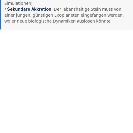
Simulationen).
•
: Der lebenshaltige Stein muss von
Sekundäre Akkretion
einer jungen, günstigen Exoplaneten eingefangen werden,
wo er neue biologische Dynamiken auslösen könnte.