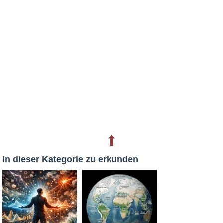
⬆
In dieser Kategorie zu erkunden