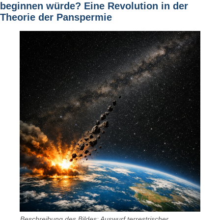
beginnen würde? Eine Revolution in der
Theorie der Panspermie
Beschreibung des Bildes: Auswurf terrestrischer