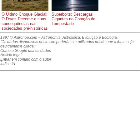
O Último Choque Glacial:
Superbolts: Descargas
O Dryas Recente e suas
Gigantes no Coração da
consequências nas
Tempestade
sociedades pré-históricas
1997 © Astronoo.com
− Astronomia, Astrofísica, Evolução e Ecologia.
“Os dados disponíveis neste site poderão ser utilizados desde que a fonte seja
devidamente citada.”
Como o Google usa os dados
Notícia legal
Entrar em contato com o autor
Índice IA