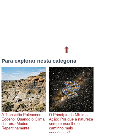
⬆
Para explorar nesta categoria
A Transição Paleoceno-
O Princípio da Mínima
Eoceno: Quando o Clima
Ação: Por que a natureza
da Terra Mudou
sempre escolhe o
Repentinamente
caminho mais
econômico?