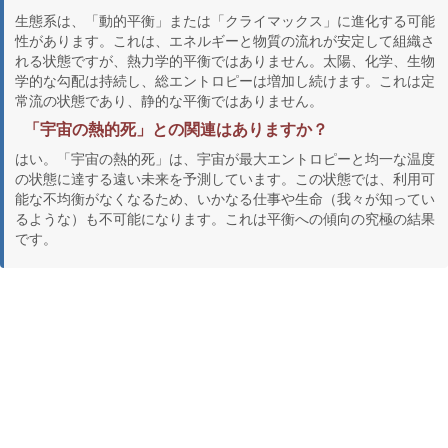
生態系は、「動的平衡」または「クライマックス」に進化する可能
性があります。これは、エネルギーと物質の流れが安定して組織さ
れる状態ですが、熱力学的平衡ではありません。太陽、化学、生物
学的な勾配は持続し、総エントロピーは増加し続けます。これは定
常流の状態であり、静的な平衡ではありません。
「宇宙の熱的死」との関連はありますか？
はい。「宇宙の熱的死」は、宇宙が最大エントロピーと均一な温度
の状態に達する遠い未来を予測しています。この状態では、利用可
能な不均衡がなくなるため、いかなる仕事や生命（我々が知ってい
るような）も不可能になります。これは平衡への傾向の究極の結果
です。