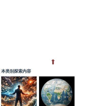
⬆
本类别探索内容