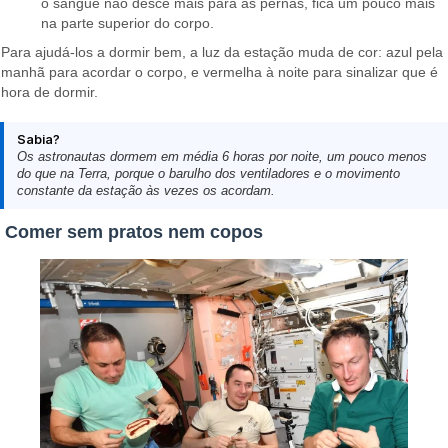
o sangue não desce mais para as pernas, fica um pouco mais
na parte superior do corpo.
Para ajudá-los a dormir bem, a luz da estação muda de cor: azul pela
manhã para acordar o corpo, e vermelha à noite para sinalizar que é
hora de dormir.
Sabia?
Os astronautas dormem em média 6 horas por noite, um pouco menos
do que na Terra, porque o barulho dos ventiladores e o movimento
constante da estação às vezes os acordam.
Comer sem pratos nem copos