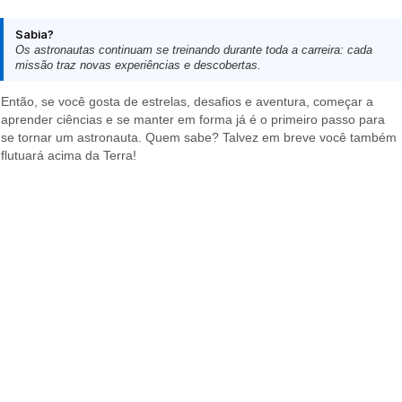
Sabia?
Os astronautas continuam se treinando durante toda a carreira: cada
missão traz novas experiências e descobertas.
Então, se você gosta de estrelas, desafios e aventura, começar a
aprender ciências e se manter em forma já é o primeiro passo para
se tornar um astronauta. Quem sabe? Talvez em breve você também
flutuará acima da Terra!