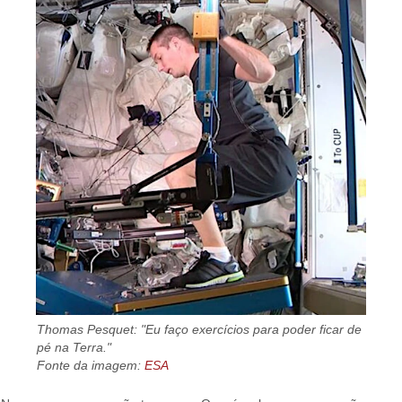
Thomas Pesquet: "Eu faço exercícios para poder ficar de
pé na Terra."
Fonte da imagem:
ESA