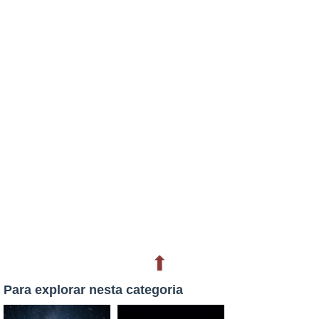
⬆
Para explorar nesta categoria