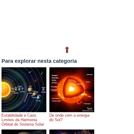
⬆
Para explorar nesta categoria
Estabilidade e Caos:
De onde vem a energia
Limites da Harmonia
do Sol?
Orbital do Sistema Solar