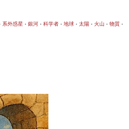
系外惑星
銀河
科学者
地球
太陽
火山
物質