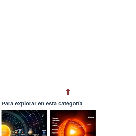
⬆
Para explorar en esta categoría