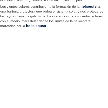
helioesfera
Los vientos solares contribuyen a la formación de la
,
una burbuja protectora que rodea el sistema solar y nos protege de
los rayos cósmicos galácticos. La interacción de los vientos solares
con el medio interestelar define los límites de la helioesfera,
helio pausa
marcados por la
.