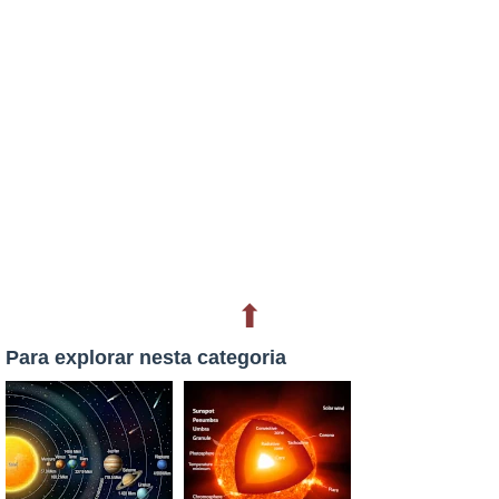
⬆
Para explorar nesta categoria