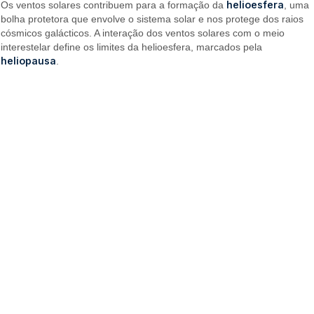
helioesfera
Os ventos solares contribuem para a formação da
, uma
bolha protetora que envolve o sistema solar e nos protege dos raios
cósmicos galácticos. A interação dos ventos solares com o meio
interestelar define os limites da helioesfera, marcados pela
heliopausa
.