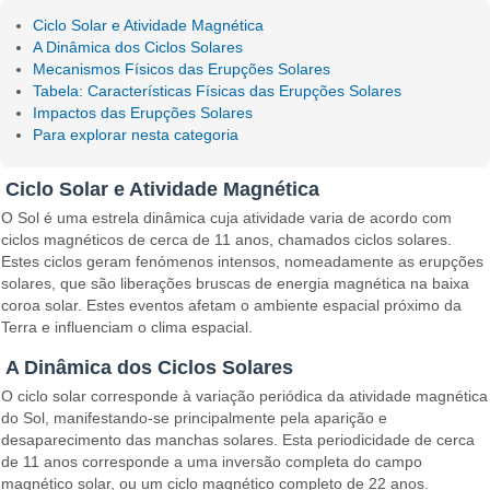
Ciclo Solar e Atividade Magnética
A Dinâmica dos Ciclos Solares
Mecanismos Físicos das Erupções Solares
Tabela: Características Físicas das Erupções Solares
Impactos das Erupções Solares
Para explorar nesta categoria
Ciclo Solar e Atividade Magnética
O Sol é uma estrela dinâmica cuja atividade varia de acordo com
ciclos magnéticos de cerca de 11 anos, chamados ciclos solares.
Estes ciclos geram fenómenos intensos, nomeadamente as erupções
solares, que são liberações bruscas de energia magnética na baixa
coroa solar. Estes eventos afetam o ambiente espacial próximo da
Terra e influenciam o clima espacial.
A Dinâmica dos Ciclos Solares
O ciclo solar corresponde à variação periódica da atividade magnética
do Sol, manifestando-se principalmente pela aparição e
desaparecimento das manchas solares. Esta periodicidade de cerca
de 11 anos corresponde a uma inversão completa do campo
magnético solar, ou um ciclo magnético completo de 22 anos.