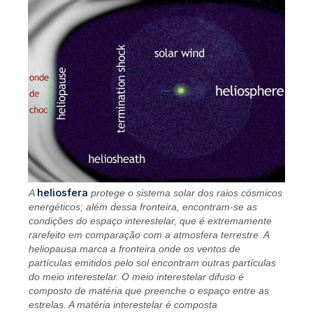
heliosfera
A
protege o sistema solar dos raios cósmicos
energéticos; além dessa fronteira, encontram-se as
condições do espaço interestelar, que é extremamente
rarefeito em comparação com a atmosfera terrestre. A
heliopausa marca a fronteira onde os ventos de
partículas emitidos pelo sol encontram outras partículas
do meio interestelar. O meio interestelar difuso é
composto de matéria que preenche o espaço entre as
estrelas. A matéria interestelar é composta