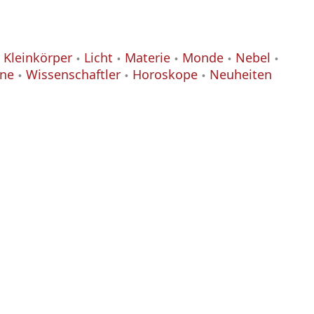
Kleinkörper
Licht
Materie
Monde
Nebel
ane
Wissenschaftler
Horoskope
Neuheiten