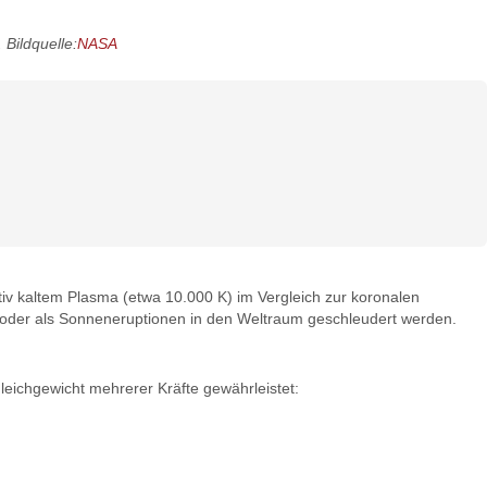
Bildquelle:
NASA
iv kaltem Plasma (etwa 10.000 K) im Vergleich zur koronalen
 oder als Sonneneruptionen in den Weltraum geschleudert werden.
Gleichgewicht mehrerer Kräfte gewährleistet: