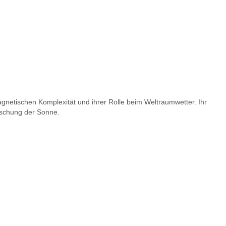
gnetischen Komplexität und ihrer Rolle beim Weltraumwetter. Ihr
rschung der Sonne.