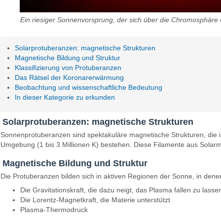
Ein riesiger Sonnenvorsprung, der sich über die Chromosphäre 
Solarprotuberanzen: magnetische Strukturen
Magnetische Bildung und Struktur
Klassifizierung von Protuberanzen
Das Rätsel der Koronarerwärmung
Beobachtung und wissenschaftliche Bedeutung
In dieser Kategorie zu erkunden
Solarprotuberanzen: magnetische Strukturen
Sonnenprotuberanzen sind spektakuläre magnetische Strukturen, die i
Umgebung (1 bis 3 Millionen K) bestehen. Diese Filamente aus Solar
Magnetische Bildung und Struktur
Die Protuberanzen bilden sich in aktiven Regionen der Sonne, in denen
Die Gravitationskraft, die dazu neigt, das Plasma fallen zu lasse
Die Lorentz-Magnetkraft, die Materie unterstützt
Plasma-Thermodruck