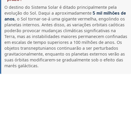
O destino do Sistema Solar é ditado principalmente pela
evolução do Sol. Daqui a aproximadamente
5 mil milhões de
, o Sol tornar-se-á uma gigante vermelha, engolindo os
anos
planetas internos. Antes disso, as variações orbitais caóticas
poderão provocar mudanças climáticas significativas na
Terra, mas as instabilidades maiores permanecem confinadas
em escalas de tempo superiores a 100 milhões de anos. Os
objetos transneptunianos continuarão a ser perturbados
gravitacionalmente, enquanto os planetas externos verão as
suas órbitas modificarem-se gradualmente sob o efeito das
marés galácticas.