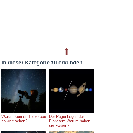
⬆
In dieser Kategorie zu erkunden
Warum können Teleskope
Der Regenbogen der
so weit sehen?
Planeten: Warum haben
sie Farben?