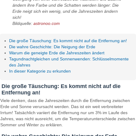
ändern ihre Farbe und die Schatten werden länger: Die
Erde neigt sich ein wenig, und die Jahreszeiten ändern
sich!
Bildquelle:
astronoo.com
Die große Täuschung: Es kommt nicht auf die Entfernung an!
Die wahre Geschichte: Die Neigung der Erde
Warum die geneigte Erde die Jahreszeiten ändert
Tagundnachtgleichen und Sonnenwenden: Schlüsselmomente
des Jahres
In dieser Kategorie zu erkunden
Die große Täuschung: Es kommt nicht auf die
Entfernung an!
Viele denken, dass die Jahreszeiten durch die Entfernung zwischen
Erde und Sonne verursacht werden. Das ist ein weit verbreiteter
Irrtum! Tatsächlich variiert die Entfernung nur um 3% im Laufe des
Jahres, was nicht ausreicht, um die Temperaturunterschiede zwischen
Sommer und Winter zu erklären.